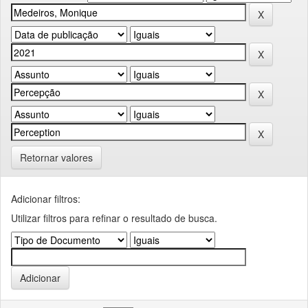
Retornar valores
Adicionar filtros:
Utilizar filtros para refinar o resultado de busca.