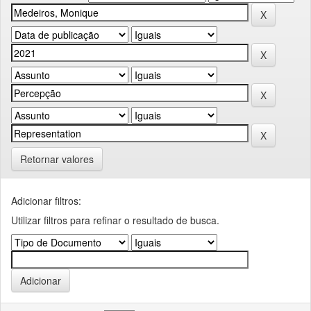
Retornar valores
Adicionar filtros:
Utilizar filtros para refinar o resultado de busca.