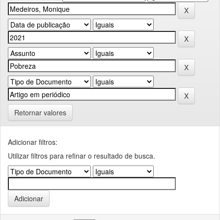
Retornar valores
Adicionar filtros:
Utilizar filtros para refinar o resultado de busca.