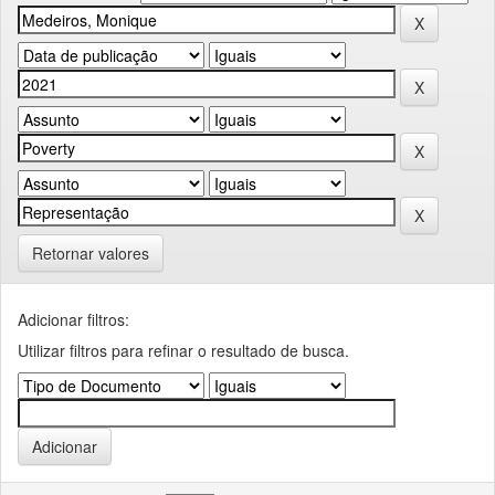
Retornar valores
Adicionar filtros:
Utilizar filtros para refinar o resultado de busca.