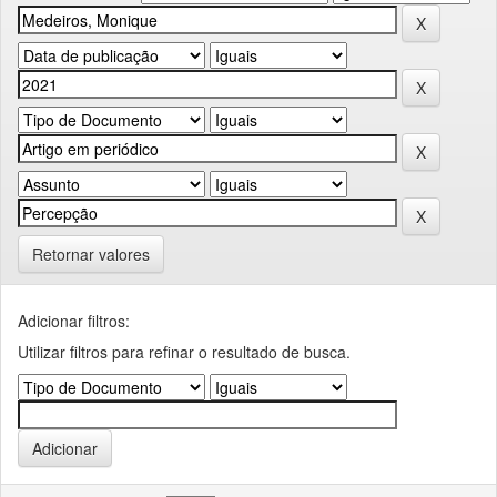
Retornar valores
Adicionar filtros:
Utilizar filtros para refinar o resultado de busca.