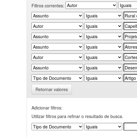
Filtros correntes:
Retornar valores
Adicionar filtros:
Utilizar filtros para refinar o resultado de busca.