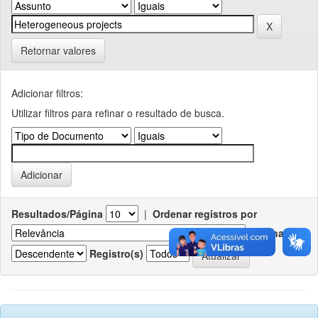
Retornar valores
Adicionar filtros:
Utilizar filtros para refinar o resultado de busca.
Resultados/Página
|
Ordenar registros por
Ordenar
Registro(s)