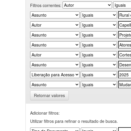
Filtros correntes:
Retornar valores
Adicionar filtros:
Utilizar filtros para refinar o resultado de busca.