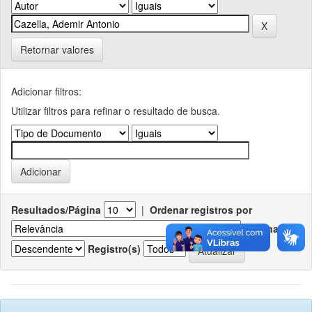
Retornar valores
Adicionar filtros:
Utilizar filtros para refinar o resultado de busca.
Resultados/Página
|
Ordenar registros por
Ordenar
Registro(s)