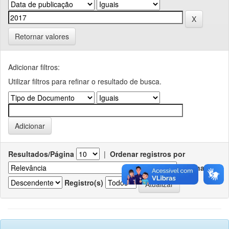
Retornar valores
Adicionar filtros:
Utilizar filtros para refinar o resultado de busca.
Resultados/Página
|
Ordenar registros por
Ordenar
Registro(s)