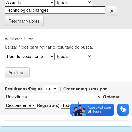
Retornar valores
Adicionar filtros:
Utilizar filtros para refinar o resultado de busca.
Resultados/Página
|
Ordenar registros por
Ordenar
Registro(s)