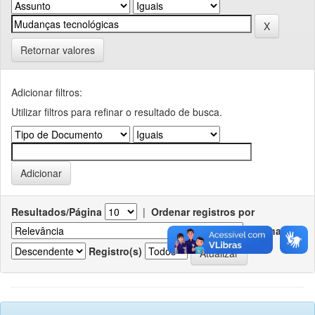
Retornar valores
Adicionar filtros:
Utilizar filtros para refinar o resultado de busca.
Resultados/Página
|
Ordenar registros por
Ordenar
Registro(s)