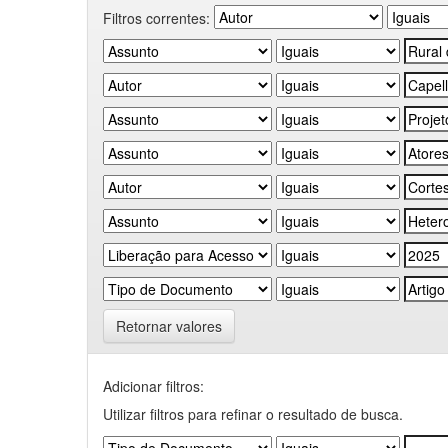
Filtros correntes:
Retornar valores
Adicionar filtros:
Utilizar filtros para refinar o resultado de busca.