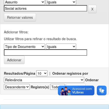
Retornar valores
Adicionar filtros:
Utilizar filtros para refinar o resultado de busca.
Resultados/Página
|
Ordenar registros por
Ordenar
Registro(s)