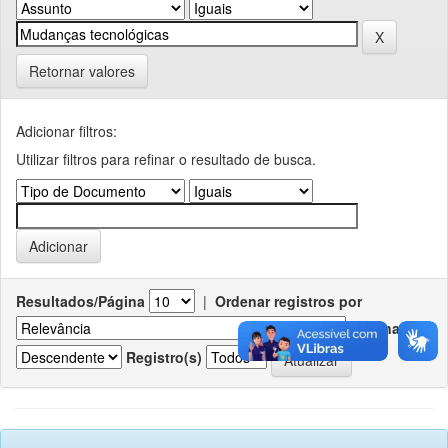
Retornar valores
Adicionar filtros:
Utilizar filtros para refinar o resultado de busca.
Resultados/Página
|
Ordenar registros por
Ordenar
Registro(s)