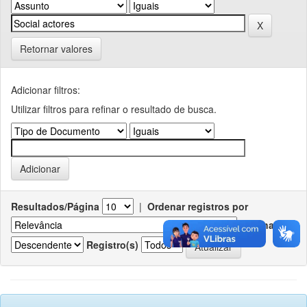
Retornar valores
Adicionar filtros:
Utilizar filtros para refinar o resultado de busca.
Resultados/Página
|
Ordenar registros por
Ordenar
Registro(s)