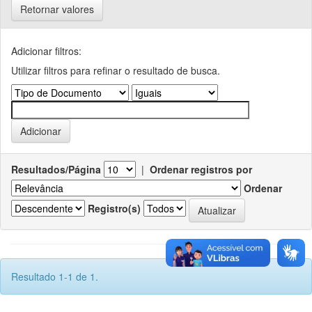
Retornar valores
Adicionar filtros:
Utilizar filtros para refinar o resultado de busca.
Resultados/Página
|
Ordenar registros por
Ordenar
Registro(s)
Resultado 1-1 de 1.