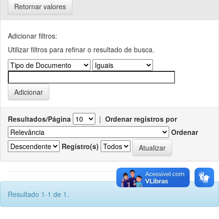
Retornar valores
Adicionar filtros:
Utilizar filtros para refinar o resultado de busca.
Resultados/Página
|
Ordenar registros por
Ordenar
Registro(s)
Resultado 1-1 de 1.