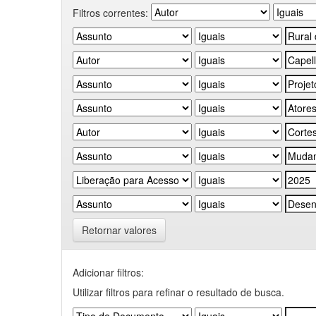
Filtros correntes:
Retornar valores
Adicionar filtros:
Utilizar filtros para refinar o resultado de busca.