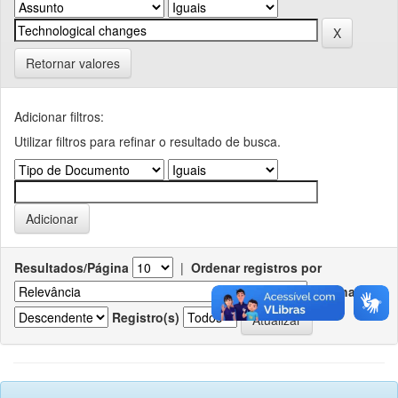
Retornar valores
Adicionar filtros:
Utilizar filtros para refinar o resultado de busca.
Resultados/Página
|
Ordenar registros por
Ordenar
Registro(s)