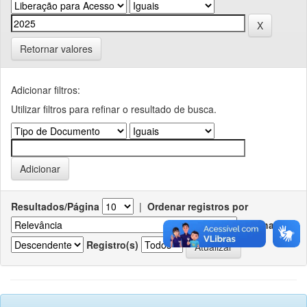
Retornar valores
Adicionar filtros:
Utilizar filtros para refinar o resultado de busca.
Resultados/Página
|
Ordenar registros por
Ordenar
Registro(s)