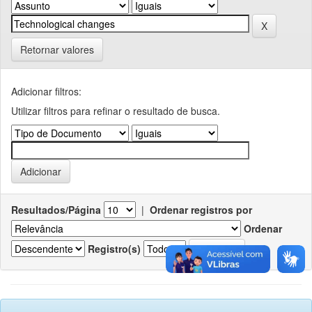
Retornar valores
Adicionar filtros:
Utilizar filtros para refinar o resultado de busca.
Resultados/Página
|
Ordenar registros por
Ordenar
Registro(s)