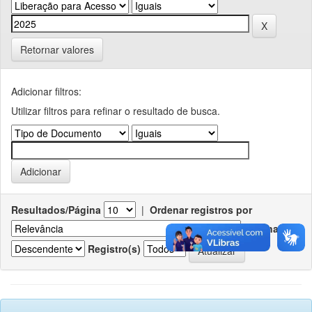
Retornar valores
Adicionar filtros:
Utilizar filtros para refinar o resultado de busca.
Resultados/Página
|
Ordenar registros por
Ordenar
Registro(s)