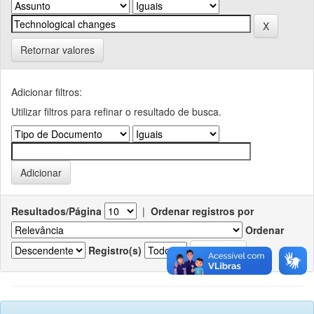
Retornar valores
Adicionar filtros:
Utilizar filtros para refinar o resultado de busca.
Resultados/Página
|
Ordenar registros por
Ordenar
Registro(s)