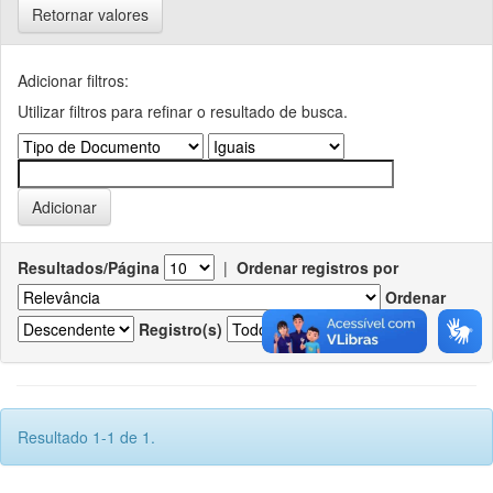
Retornar valores
Adicionar filtros:
Utilizar filtros para refinar o resultado de busca.
Resultados/Página
|
Ordenar registros por
Ordenar
Registro(s)
Resultado 1-1 de 1.