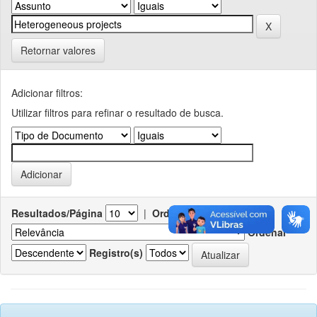
Retornar valores
Adicionar filtros:
Utilizar filtros para refinar o resultado de busca.
Resultados/Página
|
Ordenar registros por
Ordenar
Registro(s)