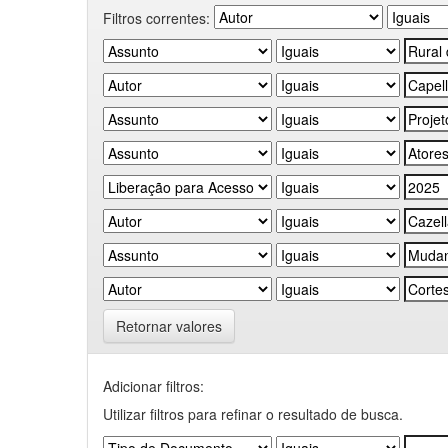
Filtros correntes:
Retornar valores
Adicionar filtros:
Utilizar filtros para refinar o resultado de busca.