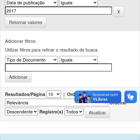
Retornar valores
Adicionar filtros:
Utilizar filtros para refinar o resultado de busca.
Resultados/Página
|
Ordenar registros por
Ordenar
Registro(s)