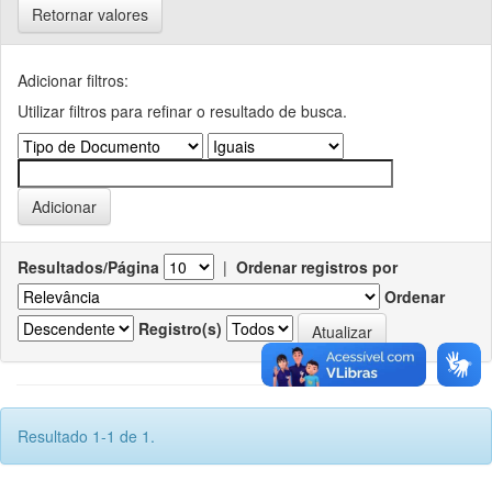
Retornar valores
Adicionar filtros:
Utilizar filtros para refinar o resultado de busca.
Resultados/Página
|
Ordenar registros por
Ordenar
Registro(s)
Resultado 1-1 de 1.