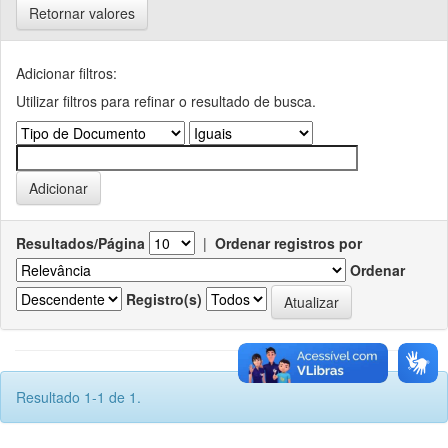
Retornar valores
Adicionar filtros:
Utilizar filtros para refinar o resultado de busca.
Resultados/Página
|
Ordenar registros por
Ordenar
Registro(s)
Resultado 1-1 de 1.