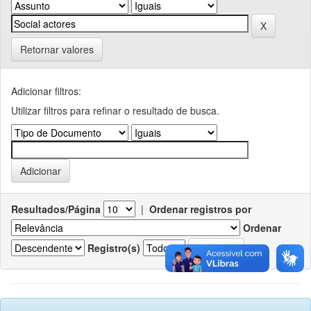
Retornar valores
Adicionar filtros:
Utilizar filtros para refinar o resultado de busca.
Resultados/Página
|
Ordenar registros por
Ordenar
Registro(s)