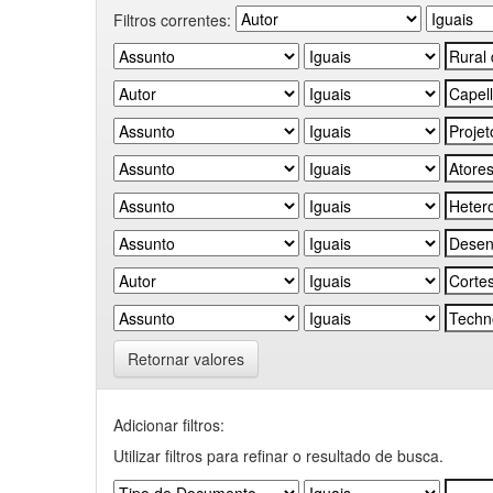
Filtros correntes:
Retornar valores
Adicionar filtros:
Utilizar filtros para refinar o resultado de busca.