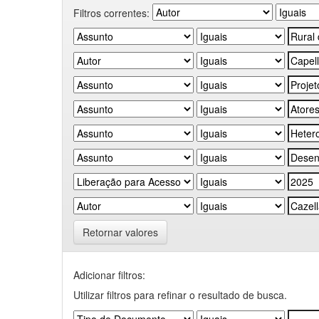
Filtros correntes:
Retornar valores
Adicionar filtros:
Utilizar filtros para refinar o resultado de busca.