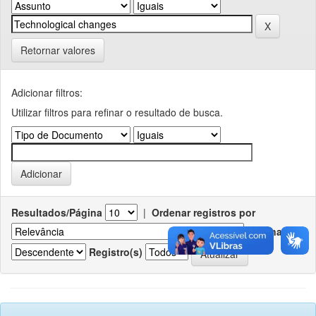
Retornar valores
Adicionar filtros:
Utilizar filtros para refinar o resultado de busca.
Resultados/Página
|
Ordenar registros por
Ordenar
Registro(s)