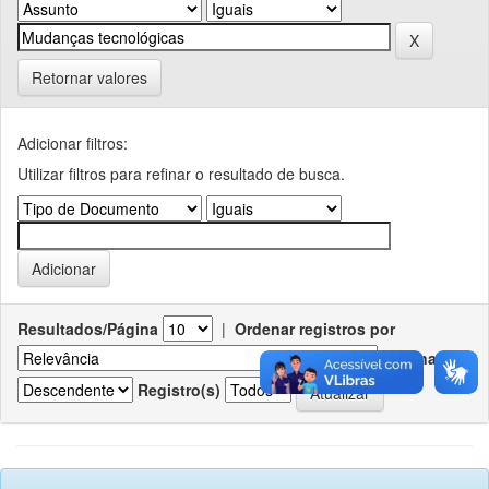
Retornar valores
Adicionar filtros:
Utilizar filtros para refinar o resultado de busca.
Resultados/Página
|
Ordenar registros por
Ordenar
Registro(s)