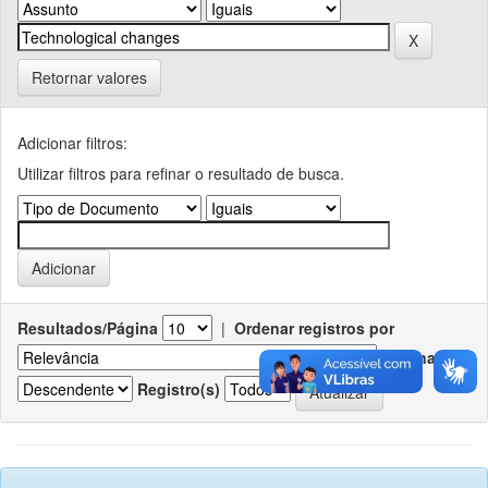
Retornar valores
Adicionar filtros:
Utilizar filtros para refinar o resultado de busca.
Resultados/Página
|
Ordenar registros por
Ordenar
Registro(s)