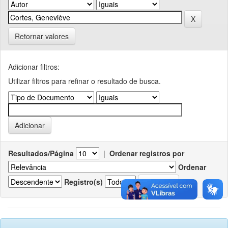
Retornar valores
Adicionar filtros:
Utilizar filtros para refinar o resultado de busca.
Resultados/Página
|
Ordenar registros por
Ordenar
Registro(s)