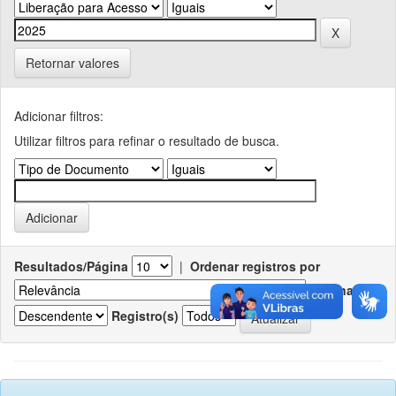
Retornar valores
Adicionar filtros:
Utilizar filtros para refinar o resultado de busca.
Resultados/Página
|
Ordenar registros por
Ordenar
Registro(s)