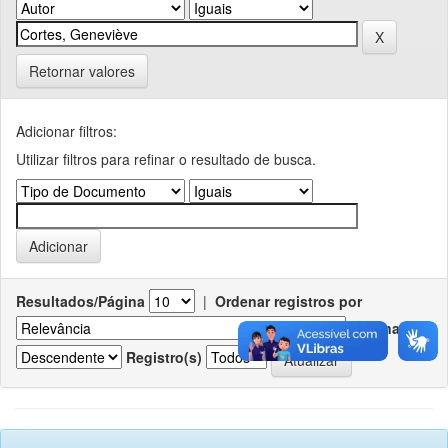
Retornar valores
Adicionar filtros:
Utilizar filtros para refinar o resultado de busca.
Resultados/Página
|
Ordenar registros por
Ordenar
Registro(s)