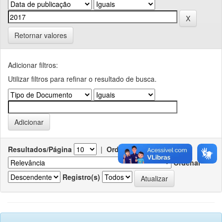
Retornar valores
Adicionar filtros:
Utilizar filtros para refinar o resultado de busca.
Resultados/Página
|
Ordenar registros por
Ordenar
Registro(s)