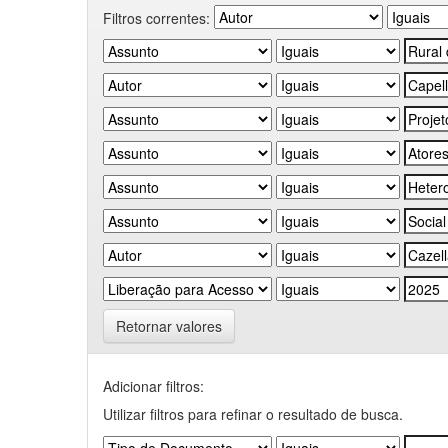
Filtros correntes:
Retornar valores
Adicionar filtros:
Utilizar filtros para refinar o resultado de busca.