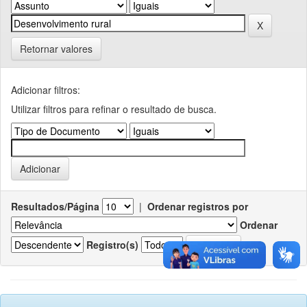
Retornar valores
Adicionar filtros:
Utilizar filtros para refinar o resultado de busca.
Resultados/Página
|
Ordenar registros por
Ordenar
Registro(s)