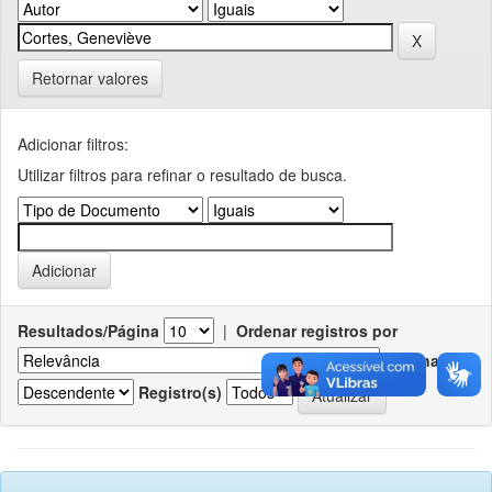
Retornar valores
Adicionar filtros:
Utilizar filtros para refinar o resultado de busca.
Resultados/Página
|
Ordenar registros por
Ordenar
Registro(s)