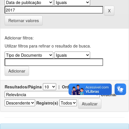
Retornar valores
Adicionar filtros:
Utilizar filtros para refinar o resultado de busca.
Resultados/Página
|
Ordenar registros por
Ordenar
Registro(s)