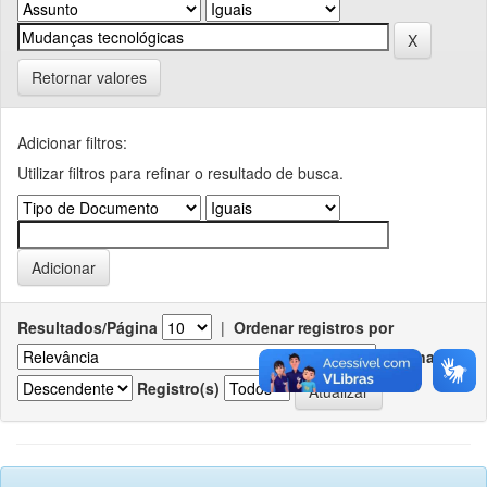
Retornar valores
Adicionar filtros:
Utilizar filtros para refinar o resultado de busca.
Resultados/Página
|
Ordenar registros por
Ordenar
Registro(s)