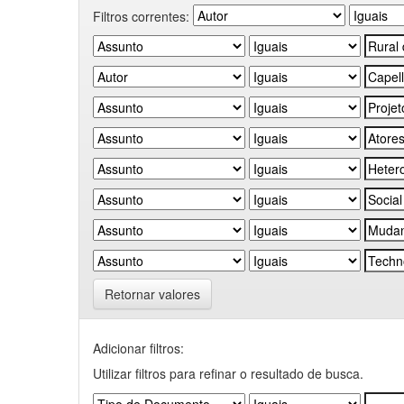
Filtros correntes:
Retornar valores
Adicionar filtros:
Utilizar filtros para refinar o resultado de busca.