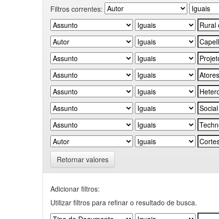
Filtros correntes:
Retornar valores
Adicionar filtros:
Utilizar filtros para refinar o resultado de busca.