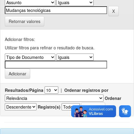
Retornar valores
Adicionar filtros:
Utilizar filtros para refinar o resultado de busca.
Resultados/Página
|
Ordenar registros por
Ordenar
Registro(s)