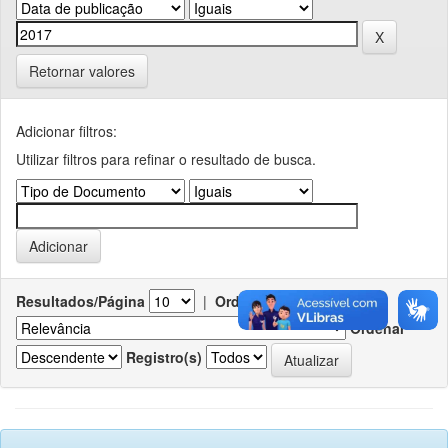
Retornar valores
Adicionar filtros:
Utilizar filtros para refinar o resultado de busca.
Resultados/Página
|
Ordenar registros por
Ordenar
Registro(s)