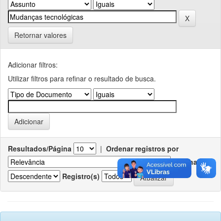
Retornar valores
Adicionar filtros:
Utilizar filtros para refinar o resultado de busca.
Resultados/Página
|
Ordenar registros por
Ordenar
Registro(s)